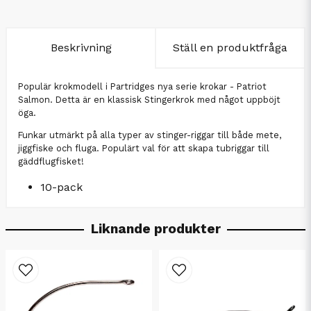
Beskrivning
Ställ en produktfråga
Populär krokmodell i Partridges nya serie krokar - Patriot
Salmon. Detta är en klassisk Stingerkrok med något uppböjt
öga.
Funkar utmärkt på alla typer av stinger-riggar till både mete,
jiggfiske och fluga. Populärt val för att skapa tubriggar till
gäddflugfisket!
10-pack
Liknande produkter