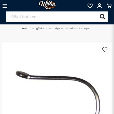
Hem
Flugfiske
Partridge Patriot Salmon - Stinger