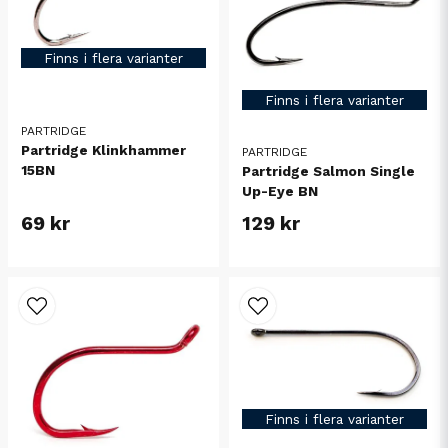
Finns i flera varianter
Finns i flera varianter
PARTRIDGE
Partridge Klinkhammer
PARTRIDGE
15BN
Partridge Salmon Single
Up-Eye BN
69 kr
129 kr
Finns i flera varianter