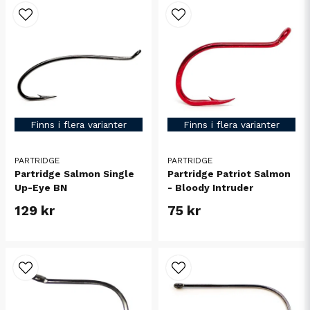
Finns i flera varianter
Finns i flera varianter
PARTRIDGE
PARTRIDGE
Partridge Salmon Single
Partridge Patriot Salmon
Up-Eye BN
- Bloody Intruder
129 kr
75 kr