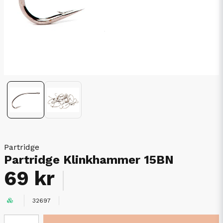
Partridge
Partridge Klinkhammer 15BN
69 kr
32697