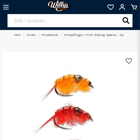
Hem
Vinter
Pimpelkrok
Pimpelflugor I-Fish Röding Special - 3p