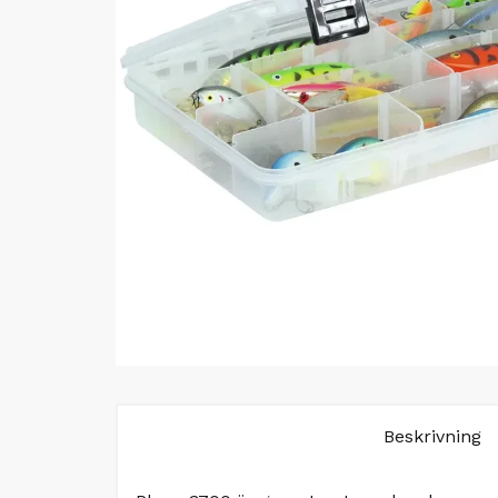
Beskrivning