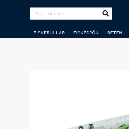
FISKERULLAR
FISKESPÖN
BETEN