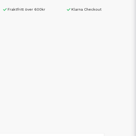
Fraktfritt över 600kr
Klarna Checkout