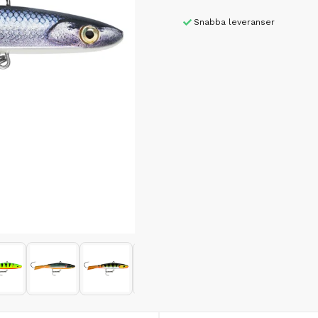
Snabba leveranser