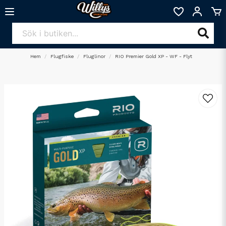
Hem
Flugfiske
Fluglinor
RIO Premier Gold XP - WF - Flyt