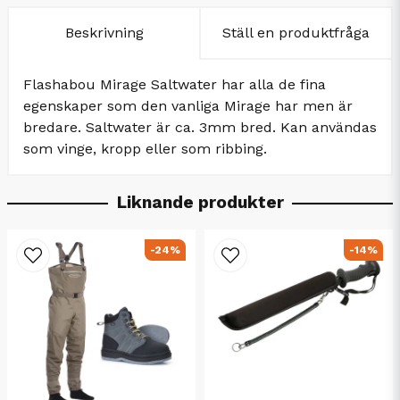
Beskrivning
Ställ en produktfråga
Flashabou Mirage Saltwater har alla de fina
egenskaper som den vanliga Mirage har men är
bredare. Saltwater är ca. 3mm bred. Kan användas
som vinge, kropp eller som ribbing.
Liknande produkter
-24%
-14%