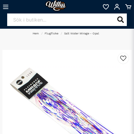
Hem
Flugfiske
Salt Water Mirage - Opal