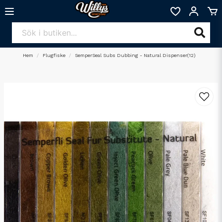
Hem
Flugfiske
SemperSeal Subs Dubbing - Natural Dispenser(12)