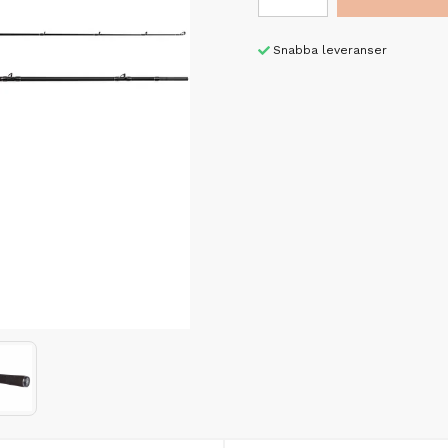
Snabba leveranser