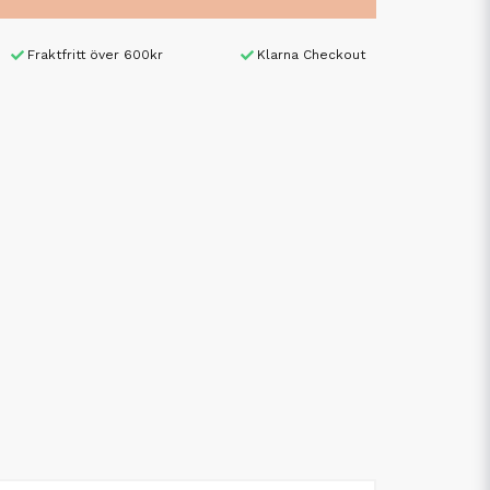
Fraktfritt över 600kr
Klarna Checkout