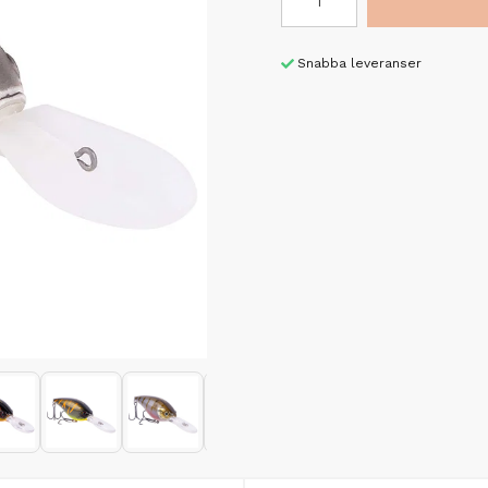
Snabba leveranser