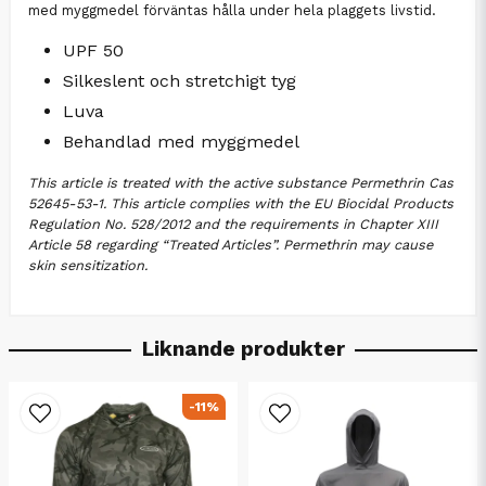
med myggmedel förväntas hålla under hela plaggets livstid.
UPF 50
Silkeslent och stretchigt tyg
Luva
Behandlad med myggmedel
This article is treated with the active substance Permethrin Cas
52645-53-1. This article complies with the EU Biocidal Products
Regulation No. 528/2012 and the requirements in Chapter XIII
Article 58 regarding “Treated Articles”. Permethrin may cause
skin sensitization.
Liknande produkter
-11%