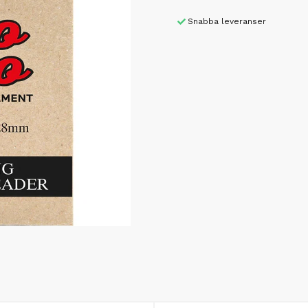
Snabba leveranser