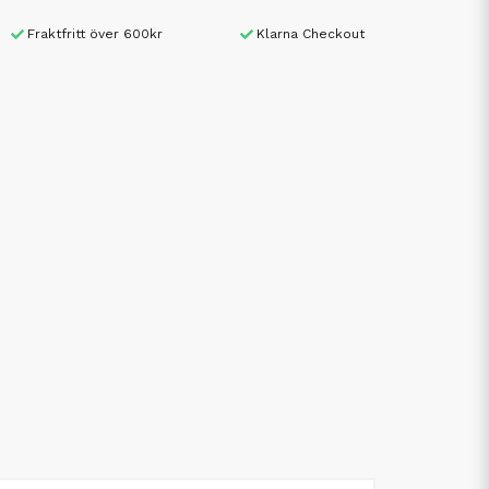
Fraktfritt över 600kr
Klarna Checkout