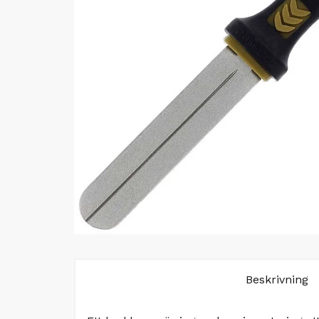
Beskrivning