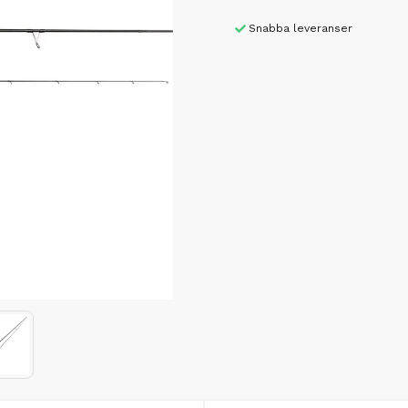
Snabba leveranser