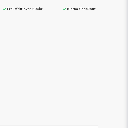
Fraktfritt över 600kr
Klarna Checkout