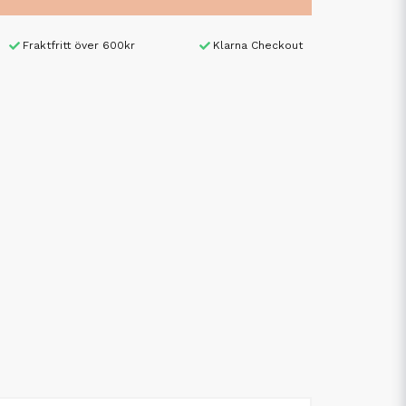
Fraktfritt över 600kr
Klarna Checkout