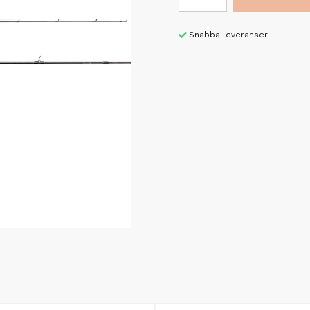
Snabba leveranser