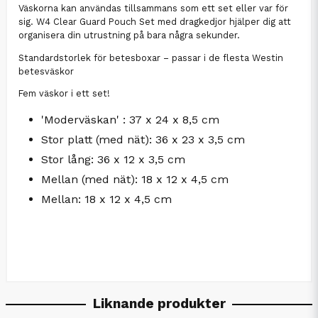
Väskorna kan användas tillsammans som ett set eller var för
sig. W4 Clear Guard Pouch Set med dragkedjor hjälper dig att
organisera din utrustning på bara några sekunder.
Standardstorlek för betesboxar – passar i de flesta Westin
betesväskor
Fem väskor i ett set!
'Moderväskan' : 37 x 24 x 8,5 cm
Stor platt (med nät): 36 x 23 x 3,5 cm
Stor lång: 36 x 12 x 3,5 cm
Mellan (med nät): 18 x 12 x 4,5 cm
Mellan: 18 x 12 x 4,5 cm
Liknande produkter