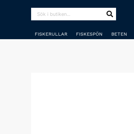
FISKERULLAR
FISKESPÖN
BETEN