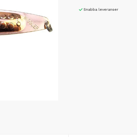
Snabba leveranser