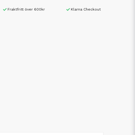
Fraktfritt över 600kr
Klarna Checkout