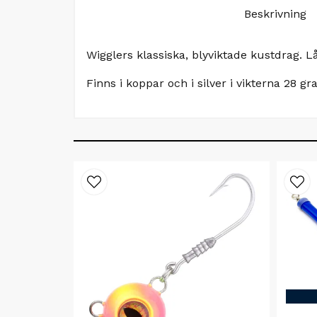
Beskrivning
Wigglers klassiska, blyviktade kustdrag.
Finns i koppar och i silver i vikterna 28