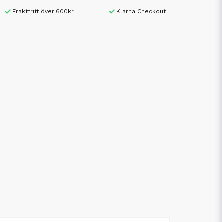
Fraktfritt över 600kr
Klarna Checkout