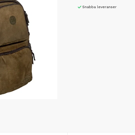
Snabba leveranser