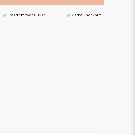
Fraktfritt över 600kr
Klarna Checkout