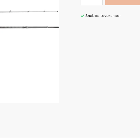
Snabba leveranser