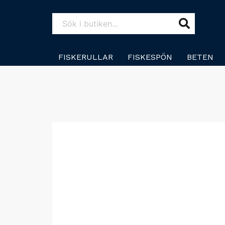
FISKERULLAR
FISKESPÖN
BETEN