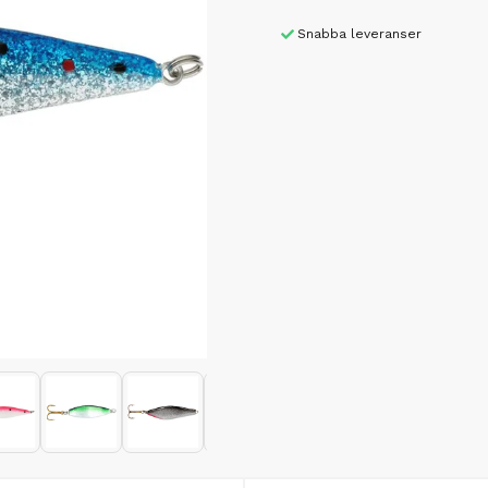
Snabba leveranser