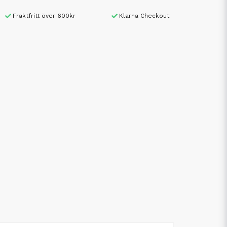
Fraktfritt över 600kr
Klarna Checkout