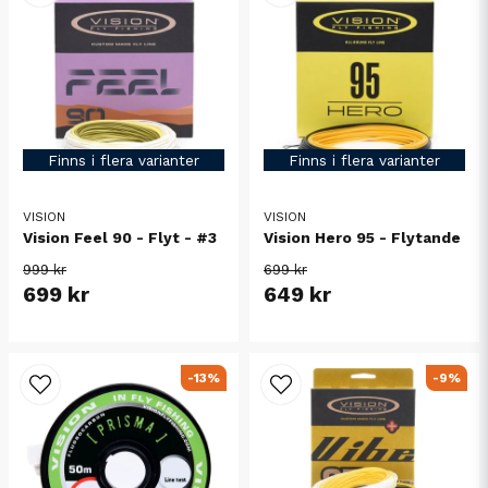
Finns i flera varianter
Finns i flera varianter
VISION
VISION
Vision Feel 90 - Flyt - #3
Vision Hero 95 - Flytande
999 kr
699 kr
699 kr
649 kr
-13%
-9%