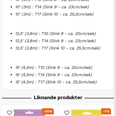
10' (3m) : T14 (Sink 9 - ca. 23cm/sek)
10' (3m) : T17 (Sink 10 - ca. 25,5cm/sek)
12,5' (3,8m) : T10 (Sink 8 - ca. 20cm/sek)
12,5' (3,8m) : T14 (Sink 9 - ca. 23cm/sek)
12,5' (3,8m) : T17 (Sink 10 - ca. 25,5cm/sek)
15' (4,5m) : T10 (Sink 8 - ca. 20cm/sek)
15' (4,5m) : T14 (Sink 9 - ca. 23cm/sek)
15' (4,5m) : T17 (Sink 10 - ca. 25,5cm/sek)
Liknande produkter
-30%
-7%