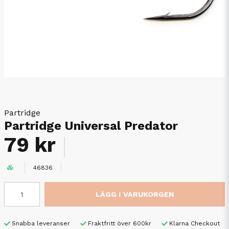
Partridge
Partridge Universal Predator
79 kr
46836
LÄGG I VARUKORGEN
Snabba leveranser
Fraktfritt över 600kr
Klarna Checkout