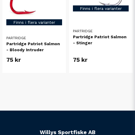
Finns i flera varianter
Finns i flera varianter
PARTRIDGE
Partridge Patriot Salmon
PARTRIDGE
- Stinger
Partridge Patriot Salmon
- Bloody Intruder
75 kr
75 kr
Willys Sportfiske AB