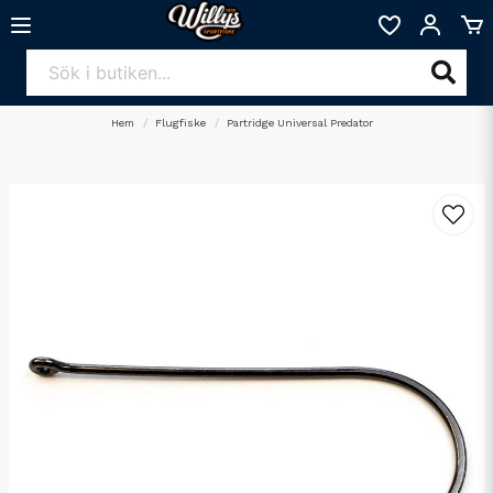
Hem
Flugfiske
Partridge Universal Predator