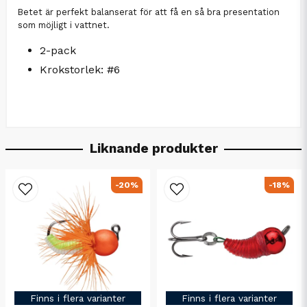
Betet är perfekt balanserat för att få en så bra presentation
som möjligt i vattnet.
2-pack
Krokstorlek: #6
Liknande produkter
-20%
-18%
Finns i flera varianter
Finns i flera varianter