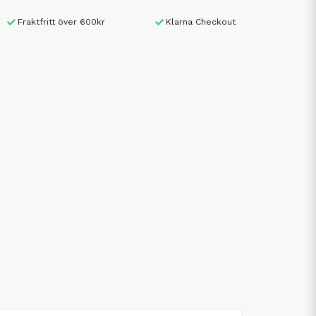
Fraktfritt över 600kr
Klarna Checkout