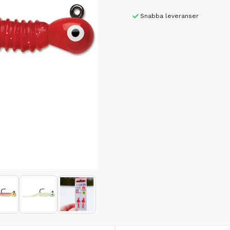
Snabba leveranser